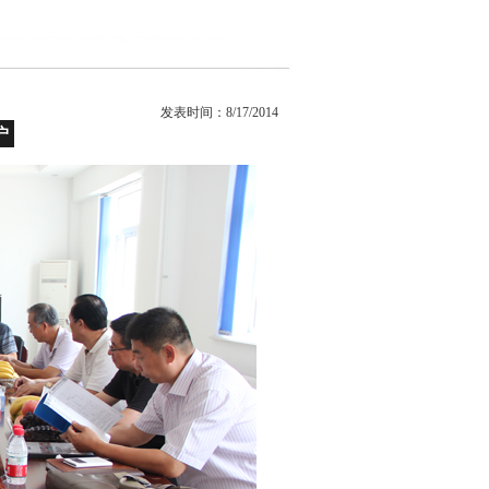
发表时间：8/17/2014
户