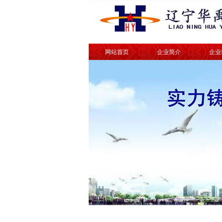
网站首页
企业简介
企业