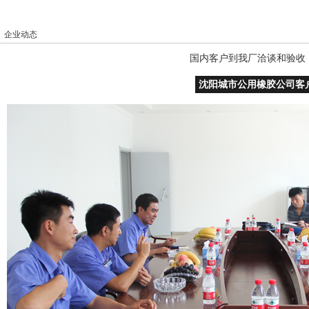
1
2
企业动态
国内客户到我厂洽谈和验收
沈阳城市公用橡胶公司客