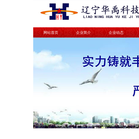
网站首页
企业简介
企业动态