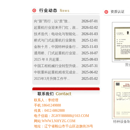
资质认证
向“新”而行，以“质”致...
2026-07-01
起重机行业迎来开门红，政...
2026-02-02
技术迭代：电动化与智能化...
2026-01-03
桥式与门式起重机行业聚焦
2025-12-01
金秋十月，中国特种设备行...
2025-11-03
通用桥、门式起重机行业迎...
2025-10-07
2025 年 8 月起重...
2025-09-03
营
中国工程机械行业转型升级...
2025-07-31
中联重科起重机精准完成全...
2025-06-02
2025年3月升降工作平...
2025-05-02
联系人：李经理
手机:18641249888
传真：0412-6862888
电子信箱：ZGHY888888@163.COM
网站:WWW.LNHYZG.COM
特种设备
地址：辽宁省鞍山市千山区达旗街26号