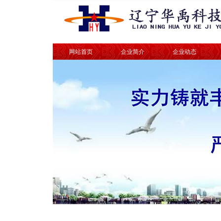
网站首页
企业简介
企业动态