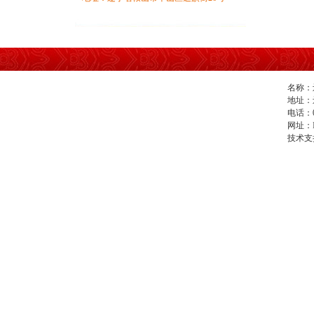
名称：
地址：
电话：04
网址：
技术