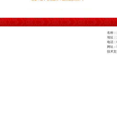
名称：
地址：
电话：04
网址：
技术