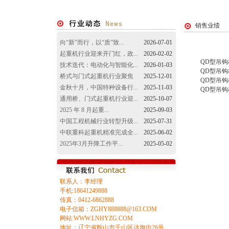
销售业绩
向“新”而行，以“质”致...
2026-07-01
起重机行业迎来开门红，政...
2026-02-02
QD型吊钩桥
技术迭代：电动化与智能化...
2026-01-03
QD型吊钩桥
桥式与门式起重机行业聚焦
2025-12-01
QD型吊钩桥
金秋十月，中国特种设备行...
2025-11-03
QD型吊钩桥
通用桥、门式起重机行业迎...
2025-10-07
2025 年 8 月起重...
2025-09-03
中国工程机械行业转型升级...
2025-07-31
中联重科起重机精准完成全...
2025-06-02
2025年3月升降工作平...
2025-05-02
联系人：李经理
手机:18641249888
传真：0412-6862888
电子信箱：ZGHY888888@163.COM
网站:WWW.LNHYZG.COM
地址：辽宁省鞍山市千山区达旗街26号