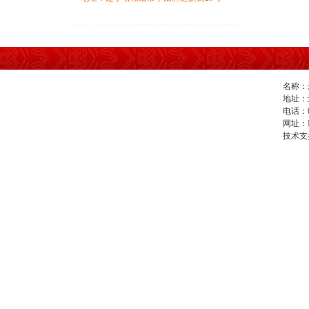
名称：
地址：
电话：04
网址：
技术