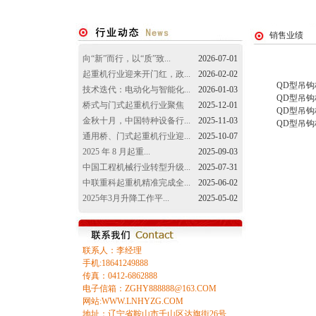
销售业绩
向“新”而行，以“质”致...
2026-07-01
起重机行业迎来开门红，政...
2026-02-02
QD型吊钩桥
技术迭代：电动化与智能化...
2026-01-03
QD型吊钩桥
桥式与门式起重机行业聚焦
2025-12-01
QD型吊钩桥
金秋十月，中国特种设备行...
2025-11-03
QD型吊钩桥
通用桥、门式起重机行业迎...
2025-10-07
2025 年 8 月起重...
2025-09-03
中国工程机械行业转型升级...
2025-07-31
中联重科起重机精准完成全...
2025-06-02
2025年3月升降工作平...
2025-05-02
联系人：李经理
手机:18641249888
传真：0412-6862888
电子信箱：ZGHY888888@163.COM
网站:WWW.LNHYZG.COM
地址：辽宁省鞍山市千山区达旗街26号