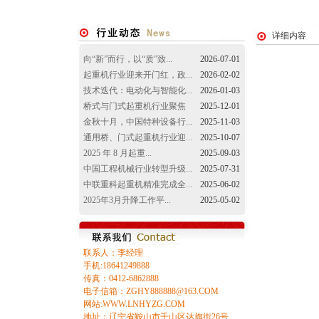
详细内容
向“新”而行，以“质”致...
2026-07-01
起重机行业迎来开门红，政...
2026-02-02
技术迭代：电动化与智能化...
2026-01-03
桥式与门式起重机行业聚焦
2025-12-01
金秋十月，中国特种设备行...
2025-11-03
通用桥、门式起重机行业迎...
2025-10-07
2025 年 8 月起重...
2025-09-03
中国工程机械行业转型升级...
2025-07-31
中联重科起重机精准完成全...
2025-06-02
2025年3月升降工作平...
2025-05-02
联系人：李经理
手机:18641249888
传真：0412-6862888
电子信箱：ZGHY888888@163.COM
网站:WWW.LNHYZG.COM
地址：辽宁省鞍山市千山区达旗街26号