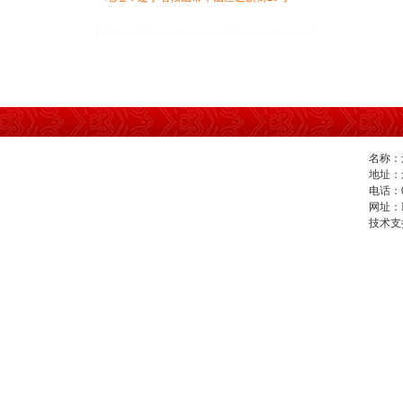
名称：
地址：
电话：04
网址：
技术