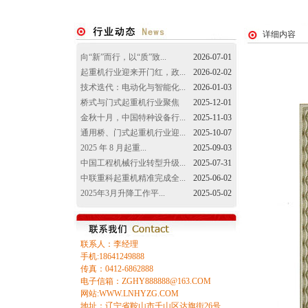
详细内容
向“新”而行，以“质”致...
2026-07-01
起重机行业迎来开门红，政...
2026-02-02
技术迭代：电动化与智能化...
2026-01-03
桥式与门式起重机行业聚焦
2025-12-01
金秋十月，中国特种设备行...
2025-11-03
通用桥、门式起重机行业迎...
2025-10-07
2025 年 8 月起重...
2025-09-03
中国工程机械行业转型升级...
2025-07-31
中联重科起重机精准完成全...
2025-06-02
2025年3月升降工作平...
2025-05-02
联系人：李经理
手机:18641249888
传真：0412-6862888
电子信箱：ZGHY888888@163.COM
网站:WWW.LNHYZG.COM
地址：辽宁省鞍山市千山区达旗街26号