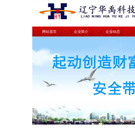
网站首页
企业简介
企业动态