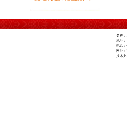
名称：
地址：
电话：04
网址：
技术