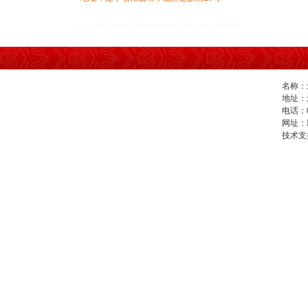
名称：
地址：
电话：04
网址：
技术