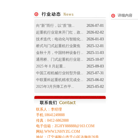
详细内容
向“新”而行，以“质”致...
2026-07-01
起重机行业迎来开门红，政...
2026-02-02
技术迭代：电动化与智能化...
2026-01-03
桥式与门式起重机行业聚焦
2025-12-01
金秋十月，中国特种设备行...
2025-11-03
通用桥、门式起重机行业迎...
2025-10-07
2025 年 8 月起重...
2025-09-03
中国工程机械行业转型升级...
2025-07-31
中联重科起重机精准完成全...
2025-06-02
2025年3月升降工作平...
2025-05-02
联系人：李经理
手机:18641249888
传真：0412-6862888
电子信箱：ZGHY888888@163.COM
网站:WWW.LNHYZG.COM
地址：辽宁省鞍山市千山区达旗街26号