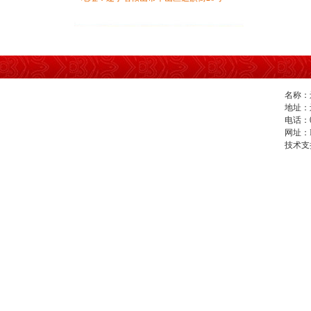
名称：
地址：
电话：04
网址：
技术